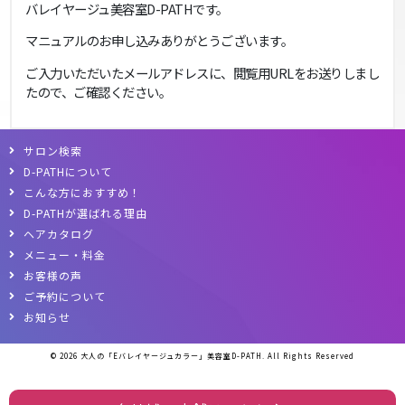
バレイヤージュ美容室D-PATHです。
マニュアルのお申し込みありがとうございます。
ご入力いただいたメールアドレスに、閲覧用URLをお送りしまし
たので、ご確認ください。
サロン検索
D-PATHについて
こんな方におすすめ！
D-PATHが選ばれる理由
ヘアカタログ
メニュー・料金
お客様の声
ご予約について
お知らせ
© 2026
大人の「Eバレイヤージュカラー」美容室D-PATH
. All Rights Reserved